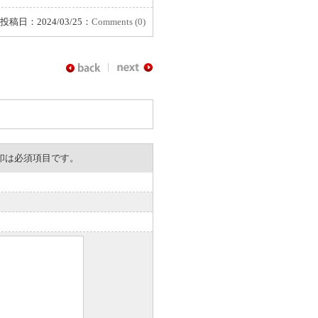
投稿日：2024/03/25：
Comments (0)
。※印は必須項目です。