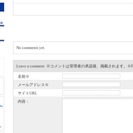
No comments yet.
Leave a comment ※コメントは管理者の承認後、掲載されます
名前※
メールアドレス※
サイトURL
内容：