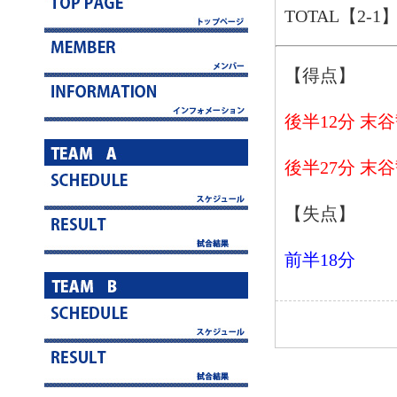
TOTAL【2-1
【得点】
後半12分 末
後半27分 末
【失点】
前半18分