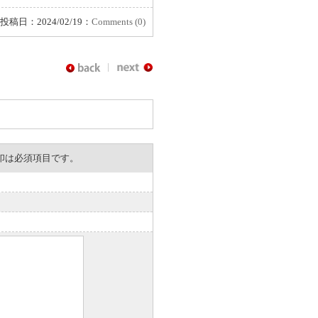
投稿日：2024/02/19：
Comments (0)
。※印は必須項目です。