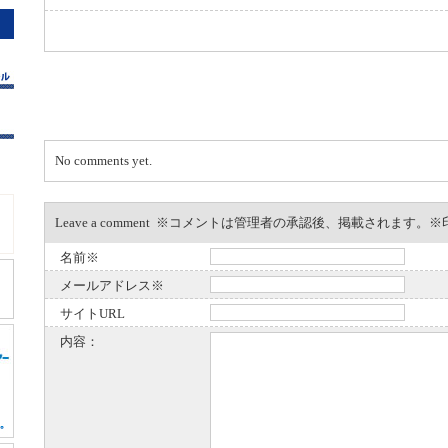
No comments yet.
Leave a comment ※コメントは管理者の承認後、掲載されます
名前※
メールアドレス※
サイトURL
内容：