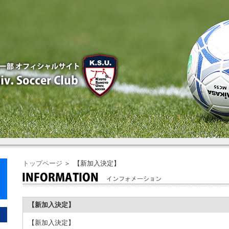
トップページ
＞ 【新加入決定】
【新加入決定】
【新加入決定】