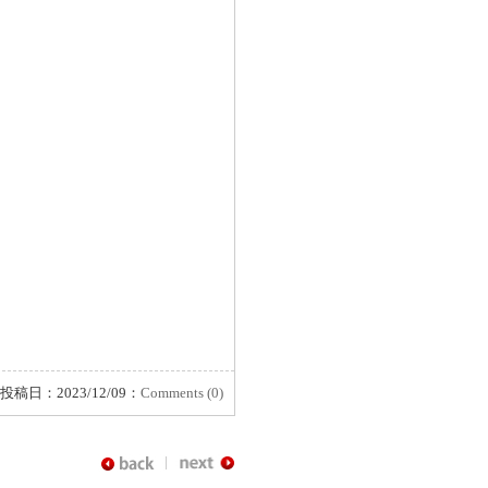
投稿日：2023/12/09：
Comments (0)