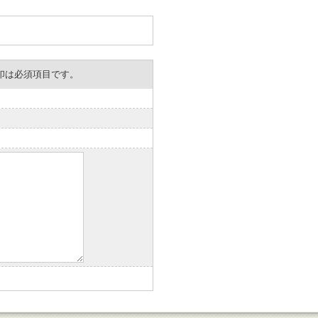
。※印は必須項目です。