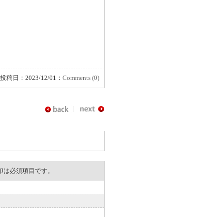
投稿日：2023/12/01：
Comments (0)
。※印は必須項目です。