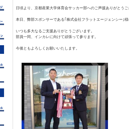
日頃より、京都産業大学体育会サッカー部へのご声援ありがとうご
本日、弊部スポンサーである｢株式会社フラットエージェンシー｣
いつも多大なるご支援ありがとうございます。
部員一同、インカレに向けて頑張って参ります。
今後ともよろしくお願いいたします。