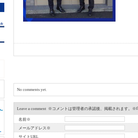
No comments yet.
Leave a comment ※コメントは管理者の承認後、掲載されます
名前※
メールアドレス※
サイトURL