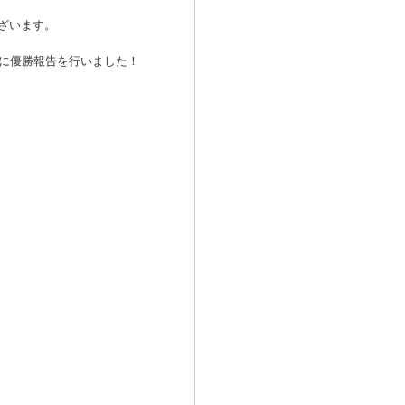
ざいます。
様に優勝報告を行いました！