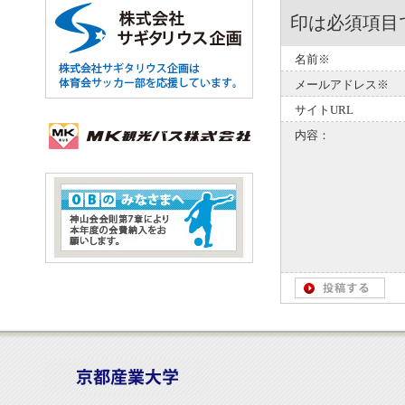
印は必須項目
名前※
メールアドレス※
サイトURL
内容：