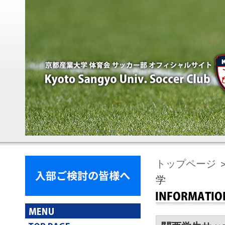
トップページ
学