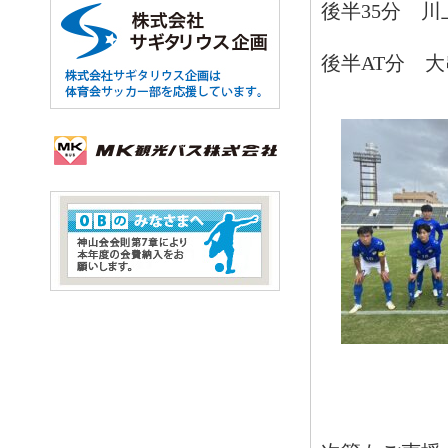
後半35分 
後半AT分 