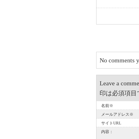
No comments y
Leave a 
印は必須項目
名前※
メールアドレス※
サイトURL
内容：