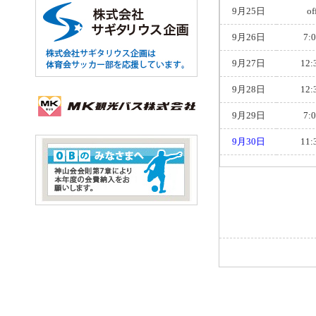
9月25日
of
9月26日
7:
9月27日
12:
9月28日
12:
9月29日
7:
9月30日
11: