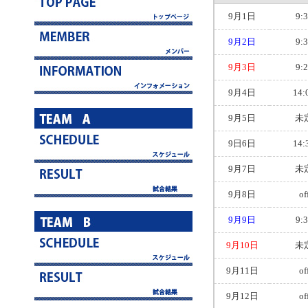
9月1日
9:
9月2日
9:
9月3日
9:
9月4日
14:
9月5日
未
9日6日
14:
9月7日
未
9月8日
of
9月9日
9:
9月10日
未
9月11日
of
9月12日
of