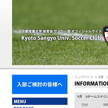
トップページ
＞ 9月
9月 Aチームスケジ
日付
時