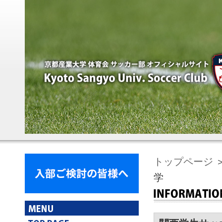
トップページ
学