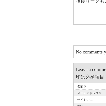
後期リーグも
No comments y
Leave a 
印は必須項目
名前※
メールアドレス※
サイトURL