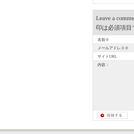
Leave a 
印は必須項目
名前※
メールアドレス※
サイトURL
内容：