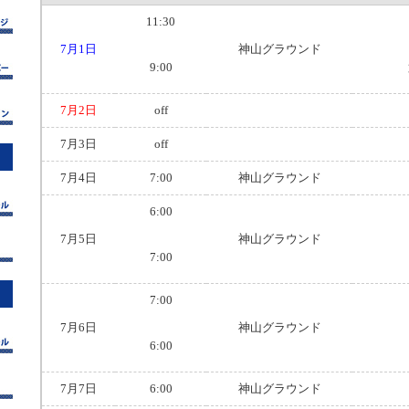
11:30
7月1日
神山グラウンド
9:00
7月2日
off
7月3日
off
7月4日
7:00
神山グラウンド
6:00
7月5日
神山グラウンド
7:00
7:00
7月6日
神山グラウンド
6:00
7月7日
6:00
神山グラウンド