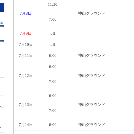
11:30
7月8日
神山グラウンド
7:00
7月9日
off
7月10日
off
7月11日
6:00
神山グラウンド
6:00
7月12日
神山グラウンド
7:00
6:00
7月13日
神山グラウンド
7:00
7月14日
6:00
神山グラウンド