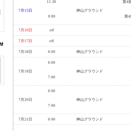
11:30
第4
7月15日
神山グラウンド
9:00
第
7月16日
off
7月17日
off
7月18日
6:00
神山グラウンド
6:00
7月19日
神山グラウンド
7:00
6:00
7月20日
神山グラウンド
7:00
7月21日
6:00
神山グラウンド