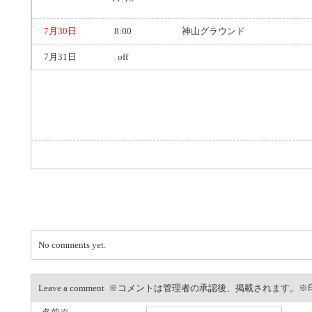
7月30日
8:00
神山グラウンド
7月31日
off
No comments yet.
Leave a comment ※コメントは管理者の承認後、掲載されます