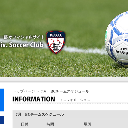
トップページ
＞ 7月 BCチームスケジュール
7月 BCチームスケジュール
日付
時間
場所