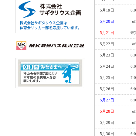
5月19日
6:
5月20日
of
5月21日
未
5月22日
of
5月23日
6:
5月24日
6:
5月25日
7:
5月26日
6:
5月27日
6:
5月28日
of
5月29日
of
5月30日
6: