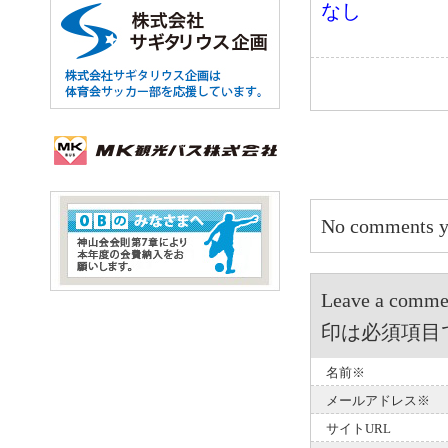
なし
No comments y
Leave a 
印は必須項目
名前※
メールアドレス※
サイトURL