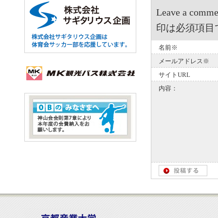
Leave a 
印は必須項目
名前※
メールアドレス※
サイトURL
内容：