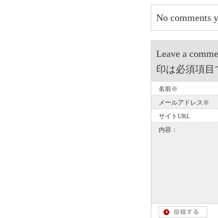
No comments y
Leave a 
印は必須項目
名前※
メールアドレス※
サイトURL
内容：