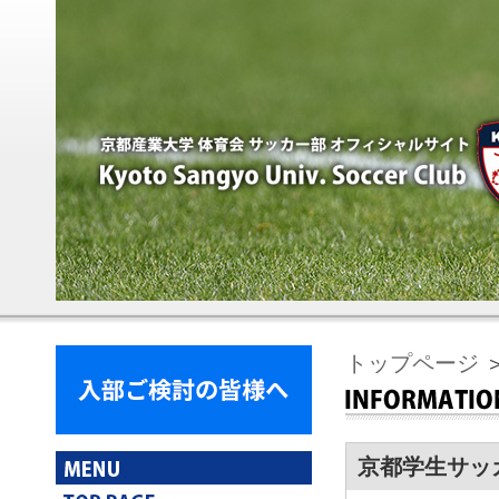
トップページ
京都学生サッ