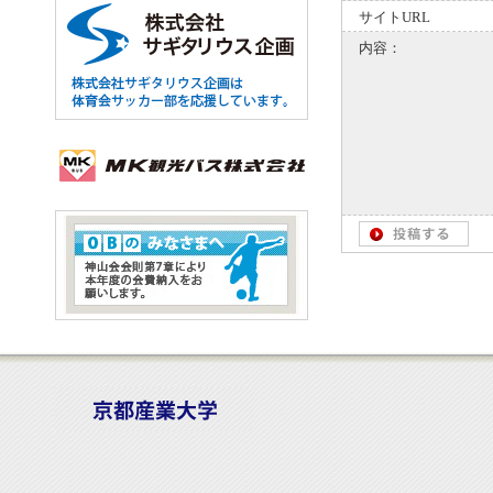
サイトURL
内容：