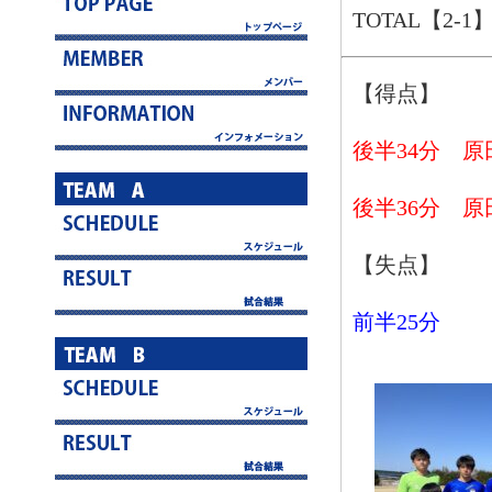
TOTAL【2-1
【得点】
後半34分 原
後半36分 原
【失点】
前半25分