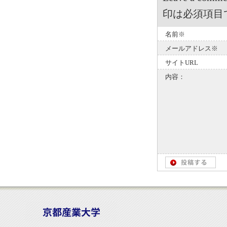
印は必須項目
名前※
メールアドレス※
サイトURL
内容：