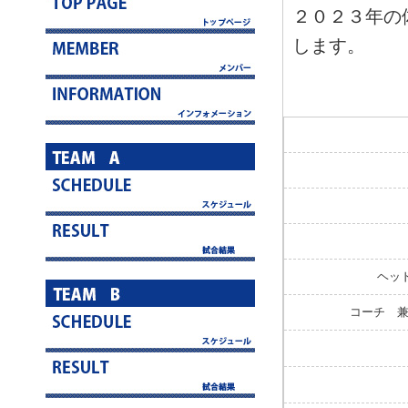
２０２３年の
します。
ヘッ
コーチ 