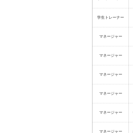
学生トレーナー
マネージャー
マネージャー
マネージャー
マネージャー
マネージャー
マネージャー