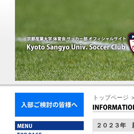
トップページ
２０２３年 