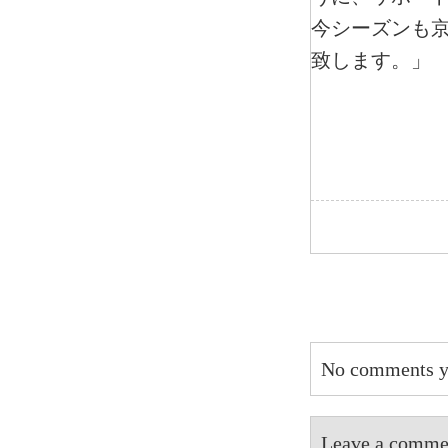
今シーズンも
致します。」
No comments y
Leave a 