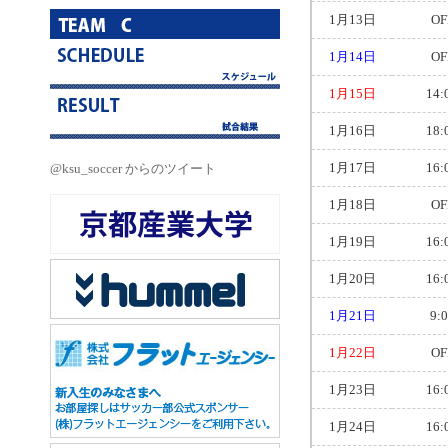
1月13日
OF
1月14日
OF
1月15日
14:
1月16日
18:
1月17日
16:
@ksu_soccer からのツイート
1月18日
OF
1月19日
16:
1月20日
16:
1月21日
9:
1月22日
OF
1月23日
16:
1月24日
16: