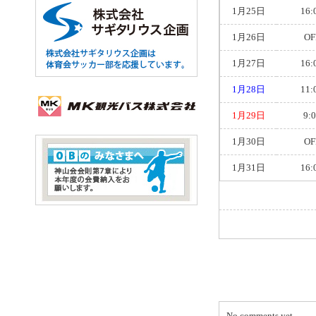
1月25日
16:
1月26日
OF
1月27日
16:
1月28日
11:
1月29日
9:
1月30日
OF
1月31日
16:
No comments yet.