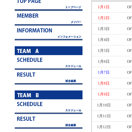
1月1日
OF
1月2日
OF
1月3日
OF
1月4日
OF
1月5日
OF
1月6日
OF
1月7日
OF
1月8日
OF
1月9日
OF
1月10日
OF
1月11日
OF
1月12日
OF