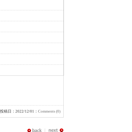
投稿日：2022/12/01：
Comments (0)