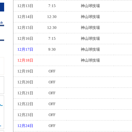
12月13日
7:15
神山球技場
12月14日
12:30
神山球技場
12月15日
12:30
神山球技場
12月16日
7:15
神山球技場
12月17日
9:30
神山球技場
12月18日
神山球技場
12月19日
OFF
12月20日
OFF
12月21日
OFF
12月22日
OFF
12月23日
OFF
12月24日
OFF