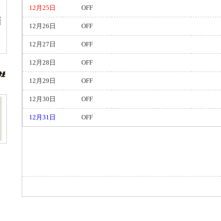
12月25日
OFF
12月26日
OFF
12月27日
OFF
12月28日
OFF
12月29日
OFF
12月30日
OFF
12月31日
OFF