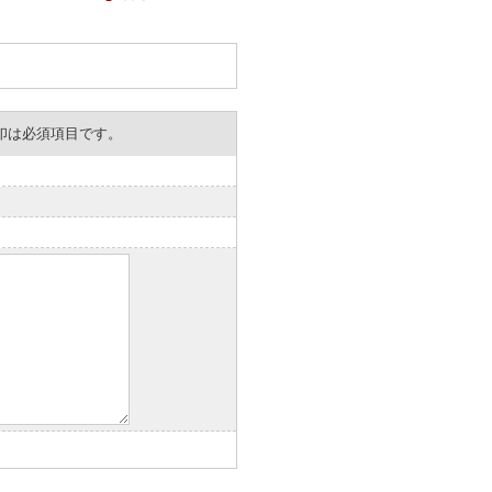
。※印は必須項目です。