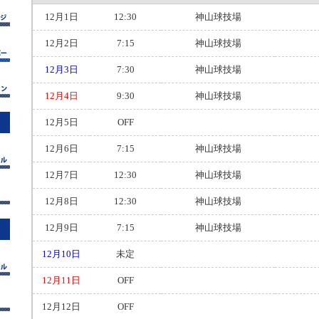
12月1日
12:30
神山球技場
12月2日
7:15
神山球技場
12月3日
7:30
神山球技場
12月4日
9:30
神山球技場
12月5日
OFF
12月6日
7:15
神山球技場
12月7日
12:30
神山球技場
12月8日
12:30
神山球技場
12月9日
7:15
神山球技場
12月10日
未定
12月11日
OFF
12月12日
OFF