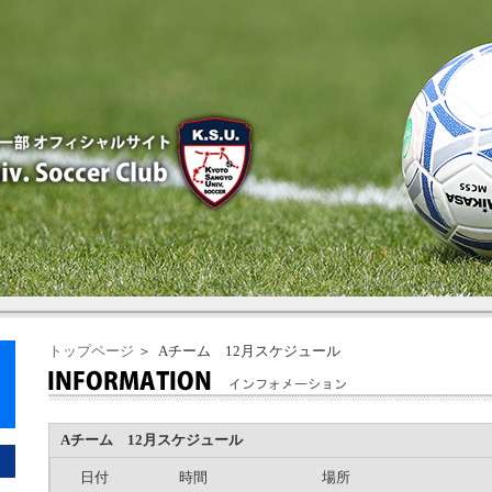
トップページ
＞ Aチーム 12月スケジュール
Aチーム 12月スケジュール
日付
時間
場所