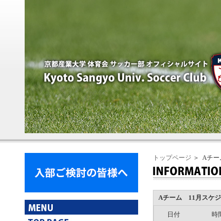
トップページ
＞ Aチー
Aチーム 11月スケ
日付
時