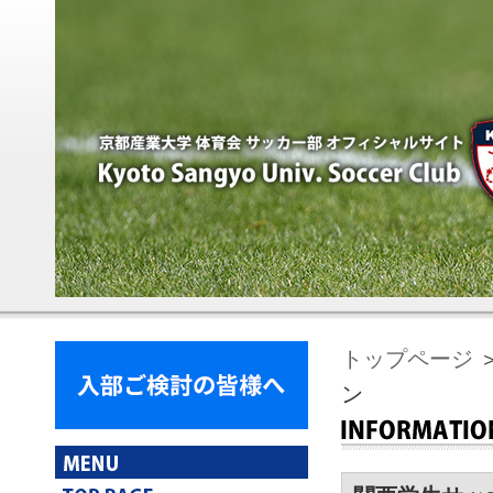
トップページ
ン