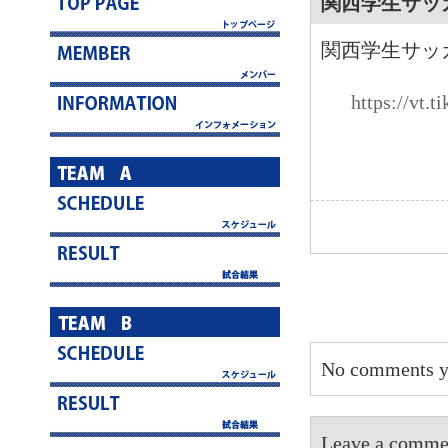
関西学生サッ
関西学生サッ
https://vt
No comments y
Leave a 