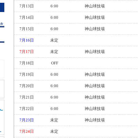
7月13日
6:00
神山球技場
7月14日
6:00
神山球技場
7月15日
6:00
神山球技場
7月16日
未定
7月17日
未定
神山球技場
7月18日
OFF
7月19日
6:00
神山球技場
7月20日
6:00
神山球技場
7月21日
6:00
神山球技場
7月22日
6:00
神山球技場
7月23日
未定
神山球技場
7月24日
未定