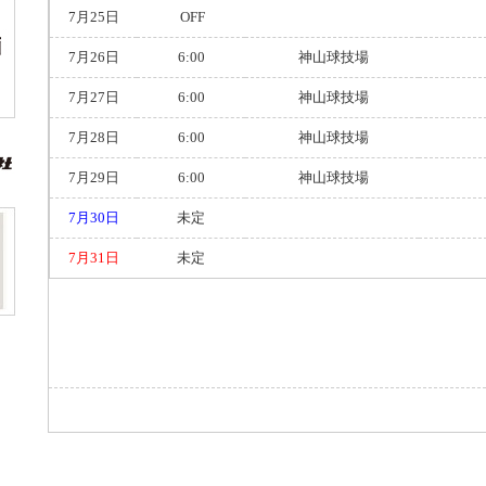
7月25日
OFF
7月26日
6:00
神山球技場
7月27日
6:00
神山球技場
7月28日
6:00
神山球技場
7月29日
6:00
神山球技場
7月30日
未定
7月31日
未定