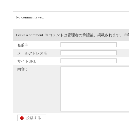
No comments yet.
Leave a comment ※コメントは管理者の承認後、掲載されます
名前※
メールアドレス※
サイトURL
内容：