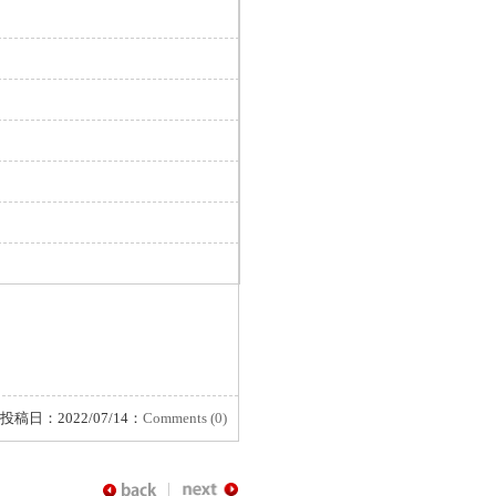
投稿日：2022/07/14：
Comments (0)