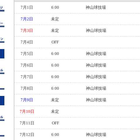
7月1日
6:00
神山球技場
7月2日
未定
7月3日
未定
神山球技場
7月4日
OFF
7月5日
6:00
神山球技場
7月6日
6:00
神山球技場
7月7日
6:00
神山球技場
7月8日
6:00
神山球技場
7月9日
未定
神山球技場
7月10日
未定
7月11日
OFF
7月12日
6:00
神山球技場