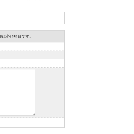
。※印は必須項目です。