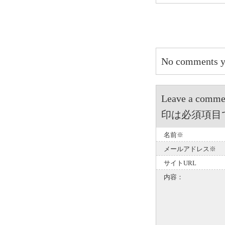
No comments y
Leave a 
印は必須項目
名前※
メールアドレス※
サイトURL
内容：