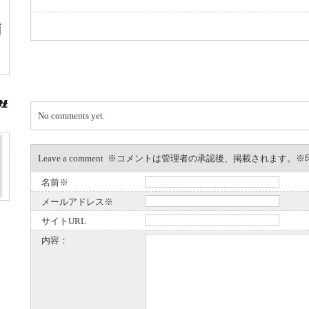
No comments yet.
Leave a comment ※コメントは管理者の承認後、掲載されます
名前※
メールアドレス※
サイトURL
内容：