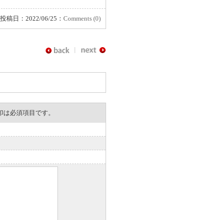
投稿日：2022/06/25：
Comments (0)
。※印は必須項目です。