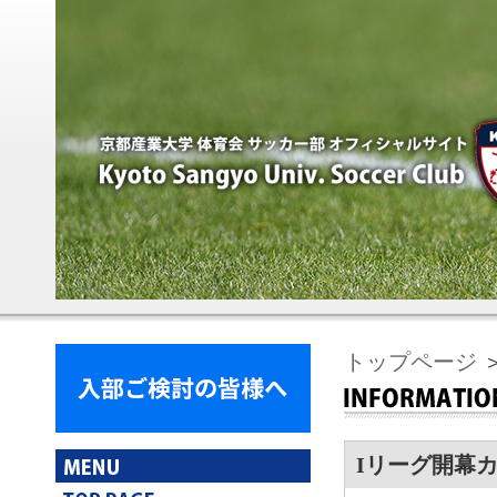
トップページ
Iリーグ開幕