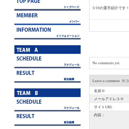
5/19の選手紹介です
No comments yet.
Leave a com
名前※
メールアドレス※
サイトURL
内容：