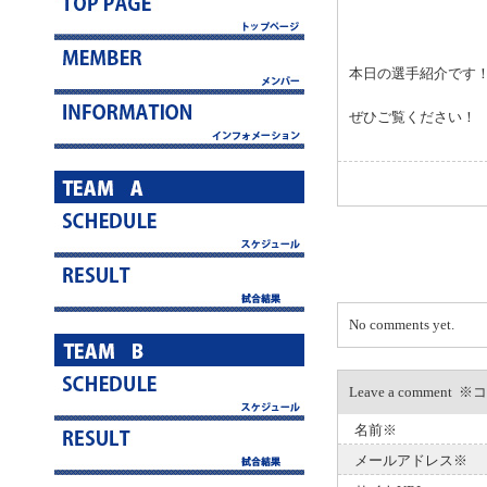
本日の選手紹介です
ぜひご覧ください！
No comments yet.
Leave a com
名前※
メールアドレス※