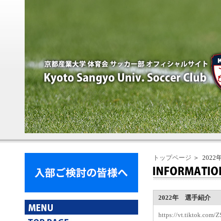
トップページ
＞ 202
2022年 選手紹介
https://vt.tiktok.com