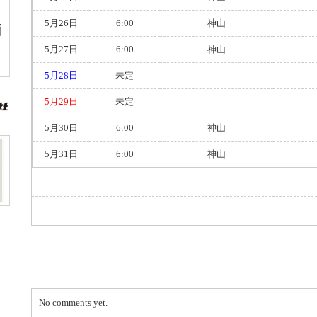
5月26日
6:00
神山
5月27日
6:00
神山
5月28日
未定
5月29日
未定
5月30日
6:00
神山
5月31日
6:00
神山
No comments yet.