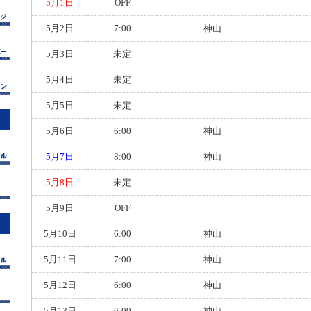
5月1日
OFF
5月2日
7:00
神山
5月3日
未定
5月4日
未定
5月5日
未定
5月6日
6:00
神山
5月7日
8:00
神山
5月8日
未定
5月9日
OFF
5月10日
6:00
神山
5月11日
7:00
神山
5月12日
6:00
神山
5月13日
6:00
神山