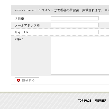
Leave a comment ※コメントは管理者の承認後、掲載されます
名前※
メールアドレス※
サイトURL
内容：