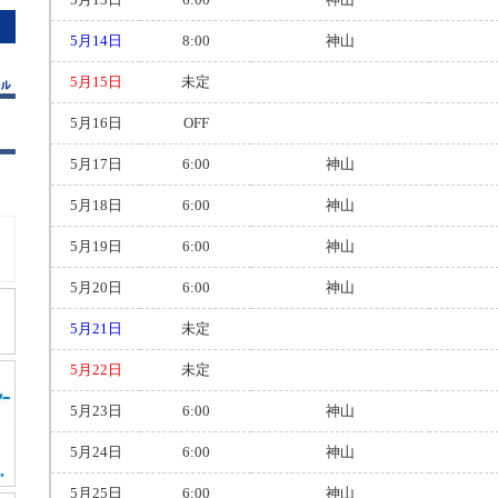
5月14日
8:00
神山
5月15日
未定
5月16日
OFF
5月17日
6:00
神山
5月18日
6:00
神山
5月19日
6:00
神山
5月20日
6:00
神山
5月21日
未定
5月22日
未定
5月23日
6:00
神山
5月24日
6:00
神山
5月25日
6:00
神山