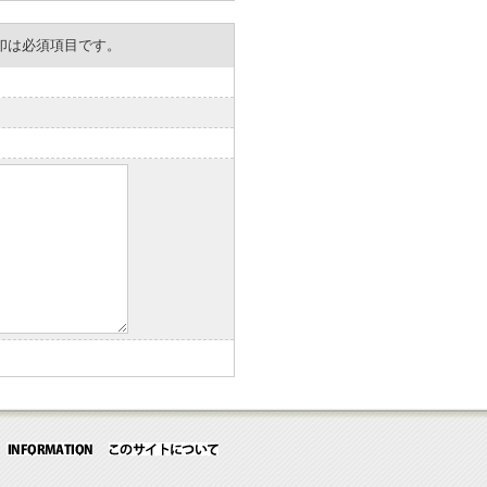
。※印は必須項目です。