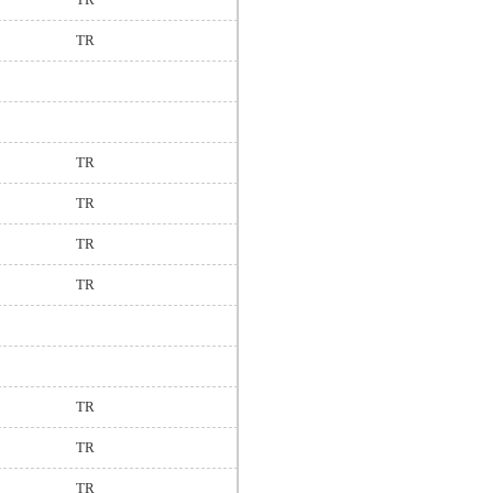
TR
TR
TR
TR
TR
TR
TR
TR