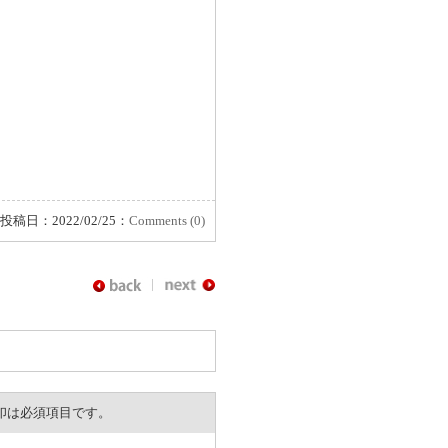
投稿日：2022/02/25：
Comments (0)
。※印は必須項目です。