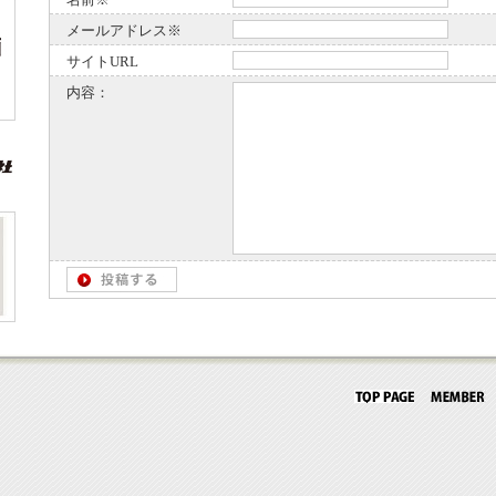
メールアドレス※
サイトURL
内容：