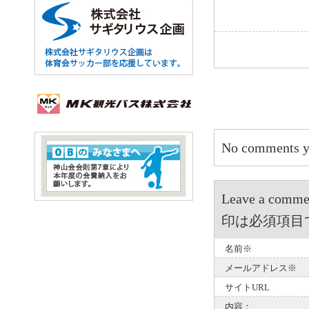
No comments y
Leave a 
印は必須項目
名前※
メールアドレス※
サイトURL
内容：