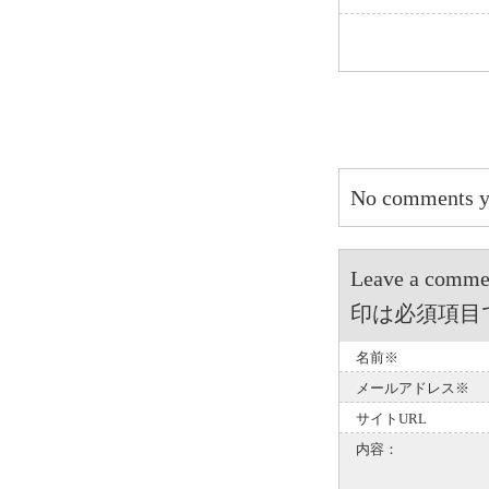
No comments y
Leave a 
印は必須項目
名前※
メールアドレス※
サイトURL
内容：