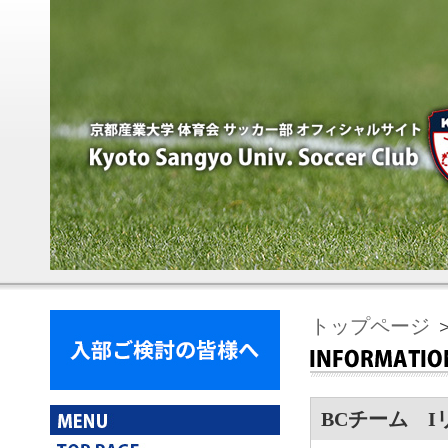
トップページ
BCチーム 