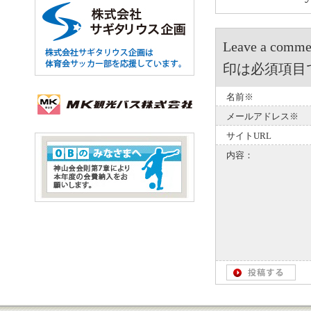
Leave a 
印は必須項目
名前※
メールアドレス※
サイトURL
内容：