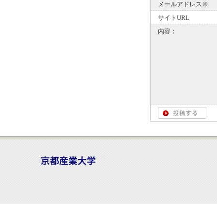
メールアドレス※
サイトURL
内容：