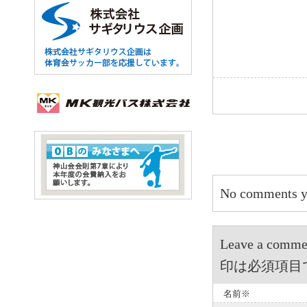
No comments y
Leave a 
印は必須項目
名前※