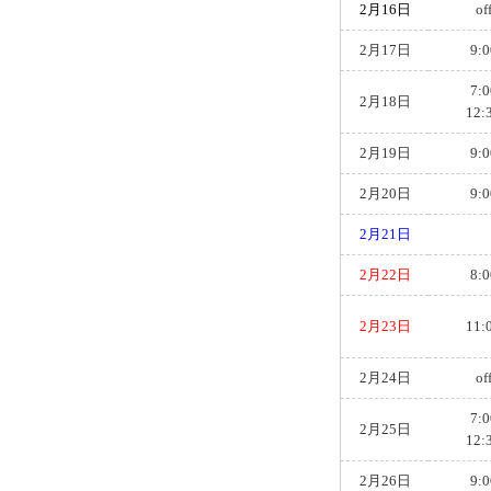
2月16日
of
2月17日
9:0
7:0
2月18日
12:
2月19日
9:0
2月20日
9:0
2月21日
2月22日
8:0
2月23日
11:
2月24日
of
7:0
2月25日
12:
2月26日
9:0