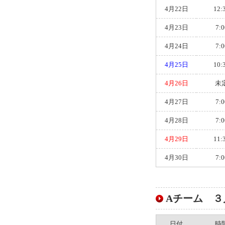
4月22日
12:
4月23日
7:0
4月24日
7:0
4月25日
10:
4月26日
未
4月27日
7:0
4月28日
7:0
4月29日
11:
4月30日
7:0
Aチーム ３月ス
日付
時