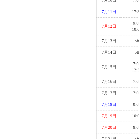
7月10日
7:0
7月11日
17:
9:0
7月12日
10:
7月13日
of
7月14日
of
7:0
7月15日
12:
7月16日
7:0
7月17日
7:0
7月18日
9:0
7月19日
10:
7月20日
8:0
7月21日
of