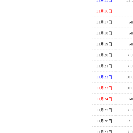
11月15日
11:
11月16日
11月17日
of
11月18日
of
11月19日
of
11月20日
7:0
11月21日
7:0
11月22日
10:
11月23日
10:
11月24日
of
11月25日
7:0
11月26日
12:
11月27日
7:0