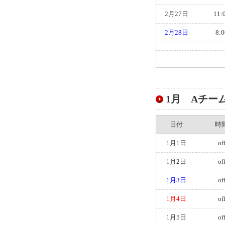
2月27日
11:
2月28日
8:0
1月 Aチームス
日付
時
1月1日
of
1月2日
of
1月3日
of
1月4日
of
1月5日
of