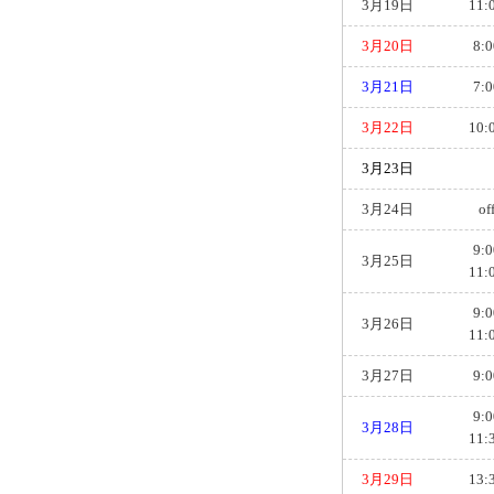
3月19日
11:
3月20日
8:0
3月21日
7:0
3月22日
10:
3月23日
3月24日
of
9:0
3月25日
11:
9:0
3月26日
11:
3月27日
9:0
9:0
3月28日
11:
3月29日
13: