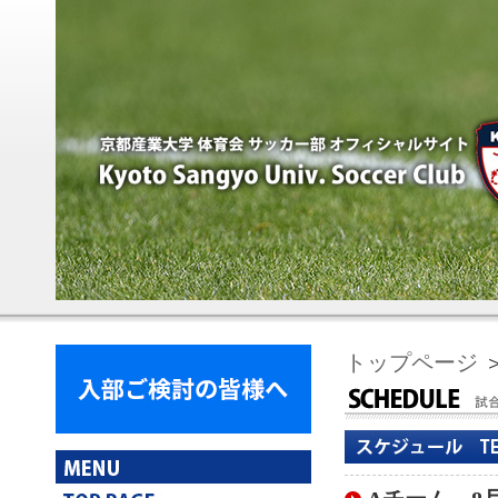
トップページ