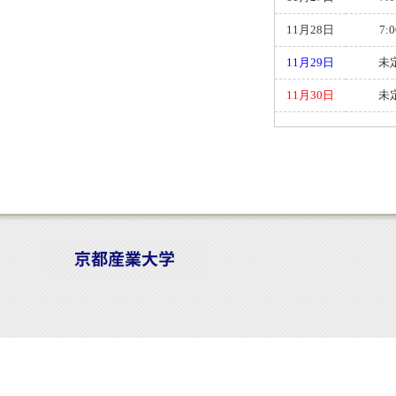
11月28日
7:0
11月29日
未
11月30日
未