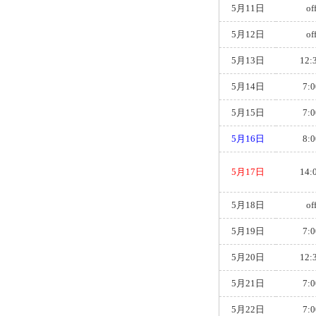
5月11日
of
5月12日
of
5月13日
12:
5月14日
7:0
5月15日
7:0
5月16日
8:0
5月17日
14:
5月18日
of
5月19日
7:0
5月20日
12:
5月21日
7:0
5月22日
7:0