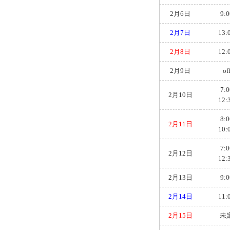
2月6日
9:0
2月7日
13:
2月8日
12:
2月9日
of
7:0
2月10日
12:
8:0
2月11日
10:
7:0
2月12日
12:
2月13日
9:0
2月14日
11:
2月15日
未