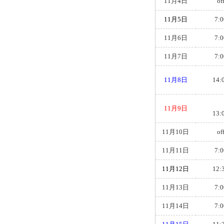
11月4日
of
11月5日
7:0
11月6日
7:0
11月7日
7:0
11月8日
14:
11月9日
13:
11月10日
of
11月11日
7:0
11月12日
12:
11月13日
7:0
11月14日
7:0