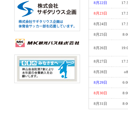
8月22日
17:
8月23日
17:
8月24日
17:
8月25日
8:0
8月26日
19:
8月27日
17:
8月28日
of
8月29日
6:0
8月30日
8:0
8月31日
8:0