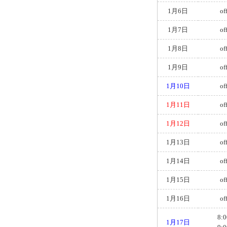
1月6日
of
1月7日
of
1月8日
of
1月9日
of
1月10日
of
1月11日
of
1月12日
of
1月13日
of
1月14日
of
1月15日
of
1月16日
of
8:0
1月17日