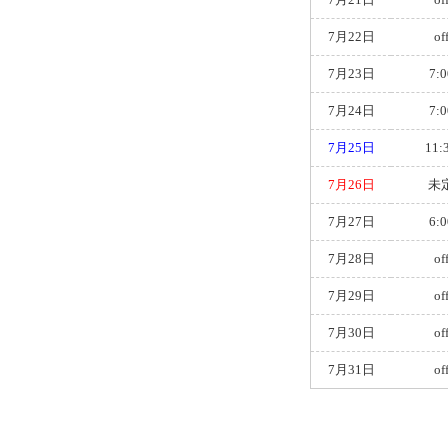
7月22日
of
7月23日
7:0
7月24日
7:0
7月25日
11:
7月26日
未
7月27日
6:0
7月28日
of
7月29日
of
7月30日
of
7月31日
of