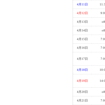
4月11日
11:
4月12日
9:0
4月13日
of
4月14日
of
4月15日
7:0
4月16日
7:0
4月17日
7:0
4月18日
10:
4月19日
14:
4月20日
of
4月21日
7:0