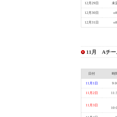
12月29日
未
12月30日
of
12月31日
of
11月 Aチーム
日付
時
11月1日
9:0
11月2日
11:
11月3日
10: