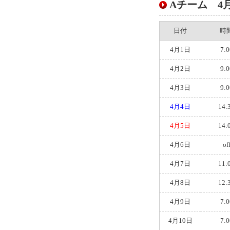
Aチーム 4月ス
日付
時
4月1日
7:0
4月2日
9:0
4月3日
9:0
4月4日
14:
4月5日
14:
4月6日
of
4月7日
11:
4月8日
12:
4月9日
7:0
4月10日
7:0