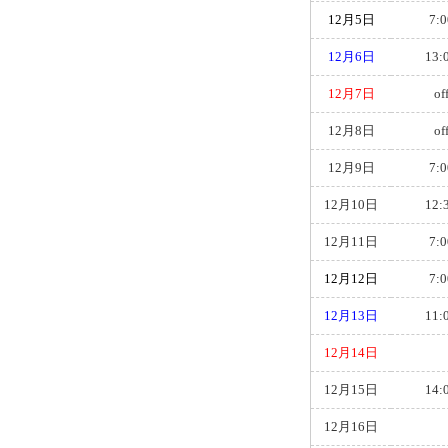
12月5日
7:0
12月6日
13:
12月7日
of
12月8日
of
12月9日
7:0
12月10日
12:
12月11日
7:0
12月12日
7:0
12月13日
11:
12月14日
12月15日
14:
12月16日