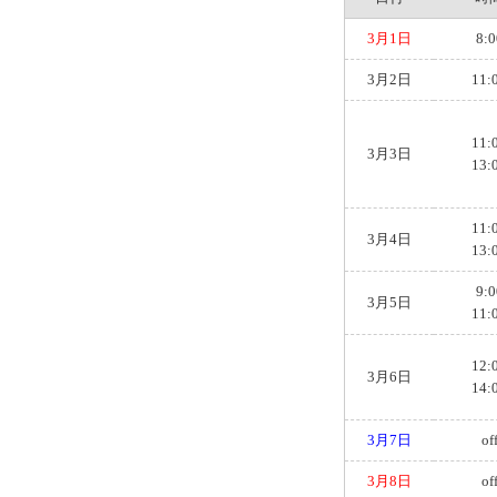
3月1日
8:0
3月2日
11:
11:
3月3日
13:
11:
3月4日
13:
9:0
3月5日
11:
12:
3月6日
14:
3月7日
of
3月8日
of