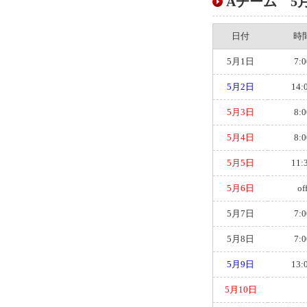
Aチーム 5月ス
日付
時
5月1日
7:0
5月2日
14:
5月3日
8:0
5月4日
8:0
5月5日
11:
5月6日
of
5月7日
7:0
5月8日
7:0
5月9日
13:
5月10日