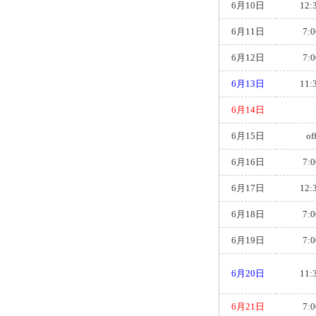
6月10日
12:
6月11日
7:0
6月12日
7:0
6月13日
11:
6月14日
6月15日
of
6月16日
7:0
6月17日
12:
6月18日
7:0
6月19日
7:0
6月20日
11:
6月21日
7:0