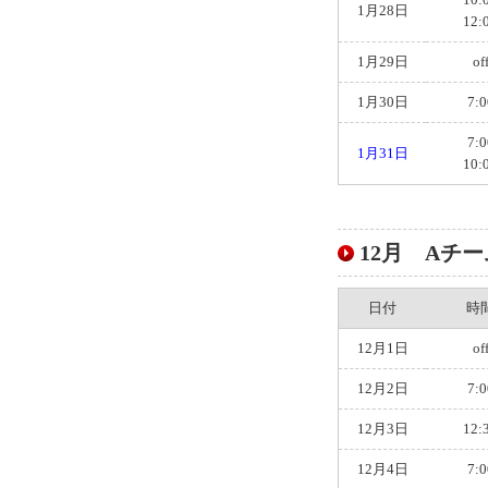
1月28日
12:
1月29日
of
1月30日
7:0
7:0
1月31日
10:
12月 Aチーム
日付
時
12月1日
of
12月2日
7:0
12月3日
12:
12月4日
7:0