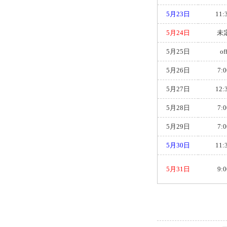
5月23日
11:
5月24日
未
5月25日
of
5月26日
7:0
5月27日
12:
5月28日
7:0
5月29日
7:0
5月30日
11:
5月31日
9:0