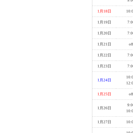
9:0
1月18日
10:
1月19日
7:0
1月20日
7:0
1月21日
of
1月22日
7:0
1月23日
7:0
10:
1月24日
12:
1月25日
of
9:0
1月26日
10:
1月27日
10:
10: