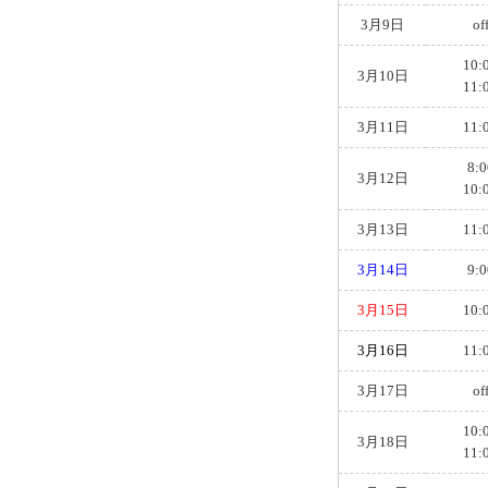
3月9日
of
10:
3月10日
11:
3月11日
11:
8:0
3月12日
10:
3月13日
11:
3月14日
9:0
3月15日
10:
3月16日
11:
3月17日
of
10:
3月18日
11: