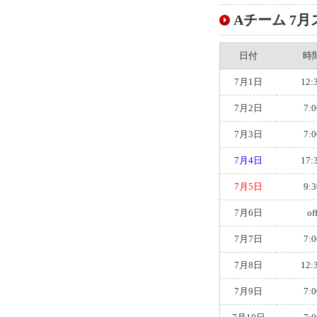
Aチーム 7月ス
日付
時
7月1日
12:
7月2日
7:0
7月3日
7:0
7月4日
17:
7月5日
9:3
7月6日
of
7月7日
7:0
7月8日
12:
7月9日
7:0