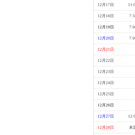
12月17日
11:
12月18日
7:3
12月19日
7:0
12月20日
7:0
12月21日
12月22日
12月23日
12月24日
12月25日
12月26日
12月27日
12:
12月28日
未