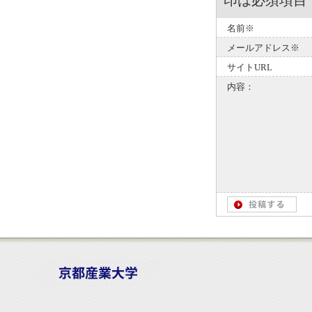
印は必須項目
名前※
メールアドレス※
サイトURL
内容：