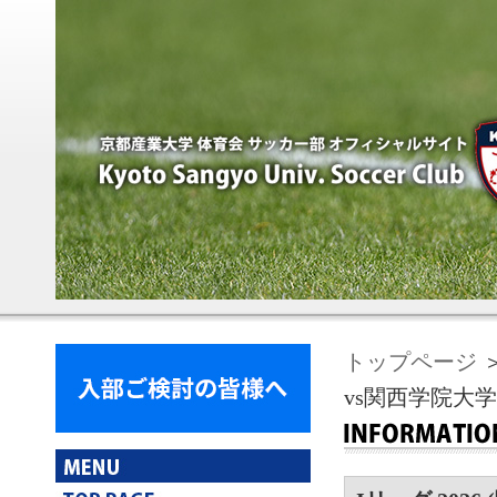
トップページ
＞
vs関西学院大学