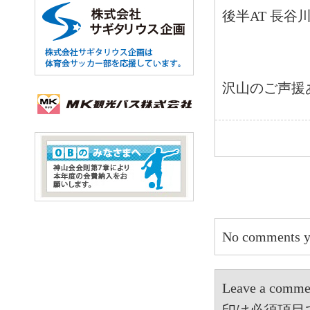
後半AT 長谷
沢山のご声援
No comments y
Leave a 