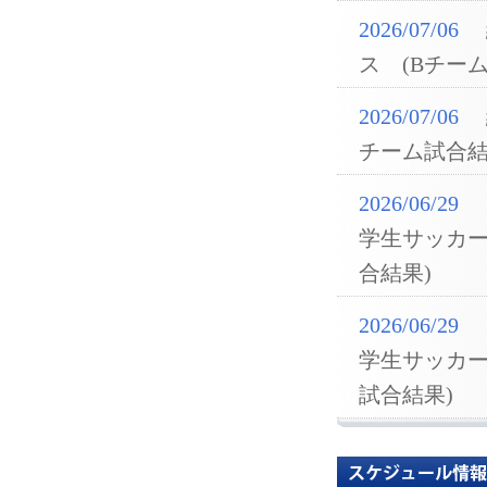
2026/07/06
ス (Bチー
2026/07/06
チーム試合結
2026/06/29
学生サッカー
合結果)
2026/06/29
学生サッカー
試合結果)