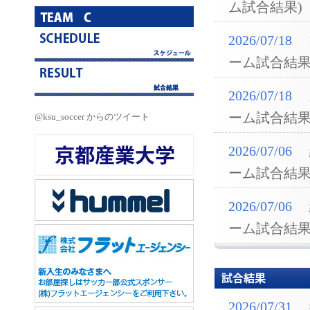
ム試合結果)
2026/07/18
ーム試合結果
2026/07/18
ーム試合結果
@ksu_soccer からのツイート
2026/07/06
ーム試合結果
2026/07/06
ーム試合結果
2026/07/31