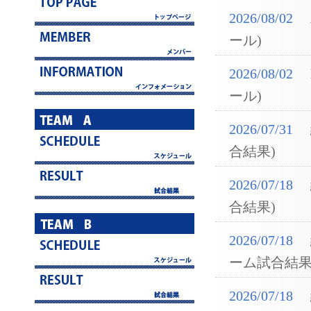
2026/08/02
ール)
2026/08/02
ール)
2026/07/31
合結果)
2026/07/18
合結果)
2026/07/18
ーム試合結果
2026/07/18