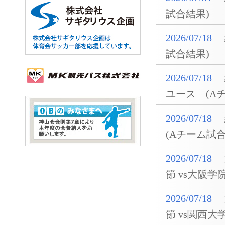
試合結果)
2026/07/18
試合結果)
2026/07/18
ユース (A
2026/07/18
(Aチーム試合
2026/07/18
節 vs大阪学
2026/07/18
節 vs関西大