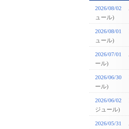
2026/08/02
ュール)
2026/08/01
ュール)
2026/07/01
ール)
2026/06/30
ール)
2026/06/02
ジュール)
2026/05/31