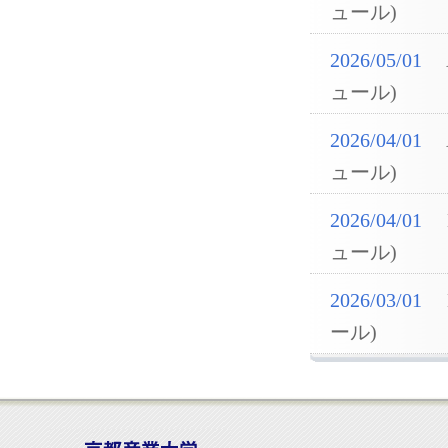
ュール)
2026/05/01
ュール)
2026/04/01
ュール)
2026/04/01
ュール)
2026/03/01
ール)